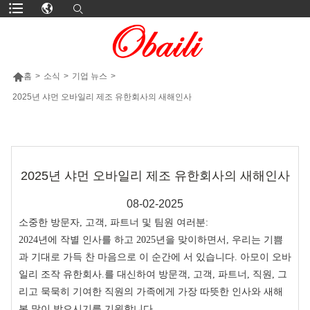

홈
>
소식
>
기업 뉴스
>
2025년 샤먼 오바일리 제조 유한회사의 새해인사
더 많은 제품
2025년 샤먼 오바일리 제조 유한회사의 새해인사
08-02-2025
소중한 방문자, 고객, 파트너 및 팀원 여러분:
2024년에 작별 인사를 하고 2025년을 맞이하면서, 우리는 기쁨
과 기대로 가득 찬 마음으로 이 순간에 서 있습니다. 아모이 오바
일리 조작 유한회사.를 대신하여 방문객, 고객, 파트너, 직원, 그
리고 묵묵히 기여한 직원의 가족에게 가장 따뜻한 인사와 새해
복 많이 받으시기를 기원합니다.