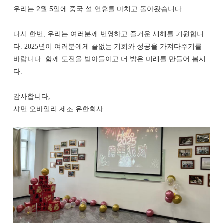
우리는 2월 5일에 중국 설 연휴를 마치고 돌아왔습니다.
다시 한번, 우리는 여러분께 번영하고 즐거운 새해를 기원합니
다. 2025년이 여러분에게 끝없는 기회와 성공을 가져다주기를
바랍니다. 함께 도전을 받아들이고 더 밝은 미래를 만들어 봅시
다.
감사합니다,
샤먼 오바일리 제조 유한회사