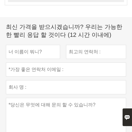
최신 가격을 받으시겠습니까? 우리는 가능한
한 빨리 응답 할 것이다 (12 시간 이내에)
