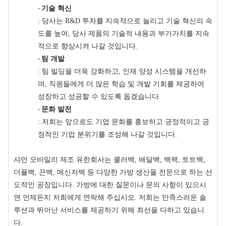
·
기술 혁신
: 당사는 R&D 투자를 지속적으로 늘리고 기술 혁신의 속
도를 높여, 당사 제품의 기술적 내용과 부가가치를 지속
적으로 향상시켜 나갈 것입니다.
·
팀 개발
: 팀 빌딩을 더욱 강화하고, 인재 양성 시스템을 개선하
며, 직원들에게 더 많은 학습 및 개발 기회를 제공하여
성장하고 성공할 수 있도록 돕겠습니다.
·
문화 발전
: 저희는 앞으로도 기업 문화를 홍보하고 긍정적이고 긍
정적인 기업 분위기를 조성해 나갈 것입니다.
샤먼 오바일리 제조 유한회사는 쿨러백, 배달백, 백팩, 토트백,
더플백, 끈백, 메신저백 등 다양한 가방 생산을 전문으로 하는 선
도적인 공장입니다. 가방에 대한 질문이나 문의 사항이 있으시
면 언제든지 저희에게 연락해 주십시오. 저희는 만족스러운 솔
루션과 뛰어난 서비스를 제공하기 위해 최선을 다하고 있습니
다.