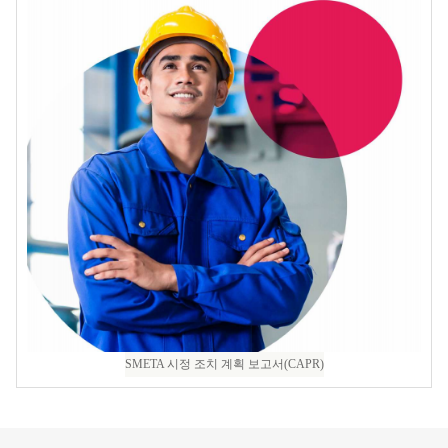
SMETA 시정 조치 계획 보고서(CAPR)