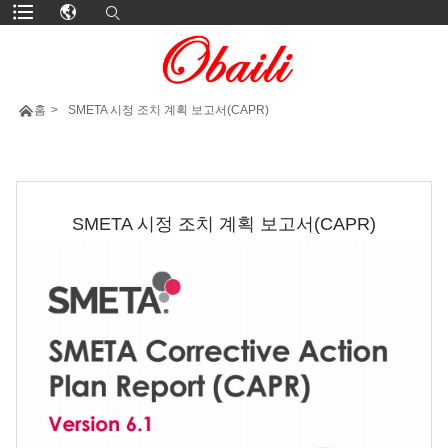

홈
>
SMETA 시정 조치 계획 보고서(CAPR)
더 많은 제품
SMETA 시정 조치 계획 보고서(CAPR)