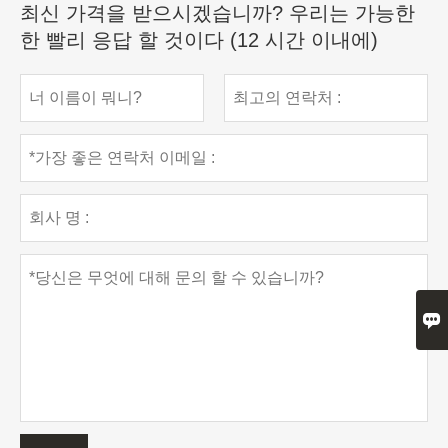
최신 가격을 받으시겠습니까? 우리는 가능한
한 빨리 응답 할 것이다 (12 시간 이내에)
